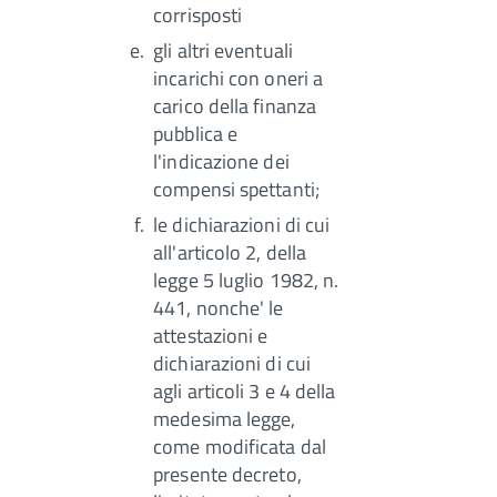
corrisposti
gli altri eventuali
incarichi con oneri a
carico della finanza
pubblica e
l'indicazione dei
compensi spettanti;
le dichiarazioni di cui
all'articolo 2, della
legge 5 luglio 1982, n.
441, nonche' le
attestazioni e
dichiarazioni di cui
agli articoli 3 e 4 della
medesima legge,
come modificata dal
presente decreto,