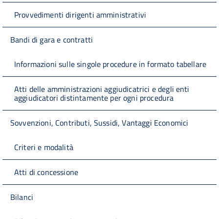
Provvedimenti dirigenti amministrativi
Bandi di gara e contratti
Informazioni sulle singole procedure in formato tabellare
Atti delle amministrazioni aggiudicatrici e degli enti
aggiudicatori distintamente per ogni procedura
Sovvenzioni, Contributi, Sussidi, Vantaggi Economici
Criteri e modalità
Atti di concessione
Bilanci