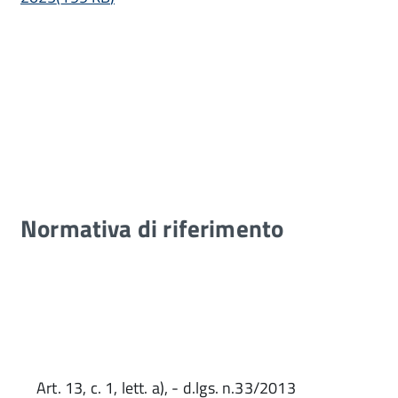
Normativa di riferimento
Art. 13, c. 1, lett. a), - d.lgs. n.33/2013