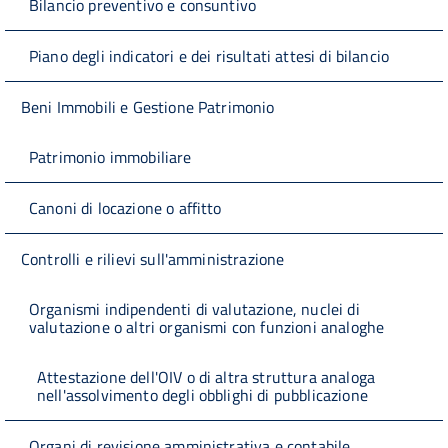
Bilancio preventivo e consuntivo
Piano degli indicatori e dei risultati attesi di bilancio
Beni Immobili e Gestione Patrimonio
Patrimonio immobiliare
Canoni di locazione o affitto
Controlli e rilievi sull'amministrazione
Organismi indipendenti di valutazione, nuclei di
valutazione o altri organismi con funzioni analoghe
Attestazione dell'OIV o di altra struttura analoga
nell'assolvimento degli obblighi di pubblicazione
Organi di revisione amministrativa e contabile