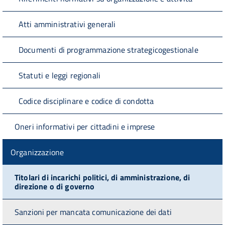
Atti amministrativi generali
Documenti di programmazione strategicogestionale
Statuti e leggi regionali
Codice disciplinare e codice di condotta
Oneri informativi per cittadini e imprese
Organizzazione
Titolari di incarichi politici, di amministrazione, di
direzione o di governo
Sanzioni per mancata comunicazione dei dati