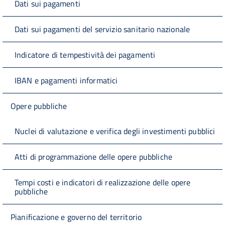
Dati sui pagamenti
Dati sui pagamenti del servizio sanitario nazionale
Indicatore di tempestività dei pagamenti
IBAN e pagamenti informatici
Opere pubbliche
Nuclei di valutazione e verifica degli investimenti pubblici
Atti di programmazione delle opere pubbliche
Tempi costi e indicatori di realizzazione delle opere
pubbliche
Pianificazione e governo del territorio