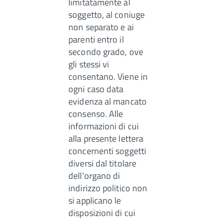
limitatamente al
soggetto, al coniuge
non separato e ai
parenti entro il
secondo grado, ove
gli stessi vi
consentano. Viene in
ogni caso data
evidenza al mancato
consenso. Alle
informazioni di cui
alla presente lettera
concernenti soggetti
diversi dal titolare
dell'organo di
indirizzo politico non
si applicano le
disposizioni di cui