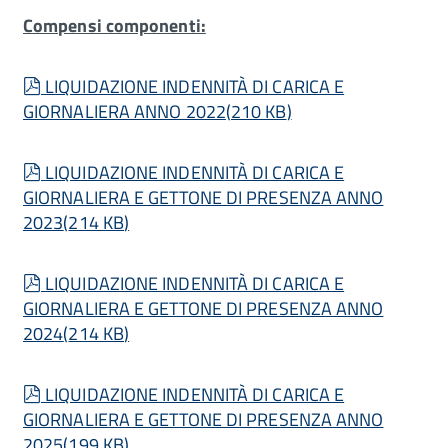
Compensi componenti:
pdf
LIQUIDAZIONE INDENNITÀ DI CARICA E
GIORNALIERA ANNO 2022
(
210 KB
)
pdf
LIQUIDAZIONE INDENNITÀ DI CARICA E
GIORNALIERA E GETTONE DI PRESENZA ANNO
2023
(
214 KB
)
pdf
LIQUIDAZIONE INDENNITÀ DI CARICA E
GIORNALIERA E GETTONE DI PRESENZA ANNO
2024
(
214 KB
)
pdf
LIQUIDAZIONE INDENNITÀ DI CARICA E
GIORNALIERA E GETTONE DI PRESENZA ANNO
2025
(
199 KB
)