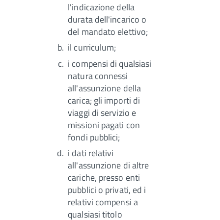
l'indicazione della
durata dell'incarico o
del mandato elettivo;
il curriculum;
i compensi di qualsiasi
natura connessi
all'assunzione della
carica; gli importi di
viaggi di servizio e
missioni pagati con
fondi pubblici;
i dati relativi
all'assunzione di altre
cariche, presso enti
pubblici o privati, ed i
relativi compensi a
qualsiasi titolo