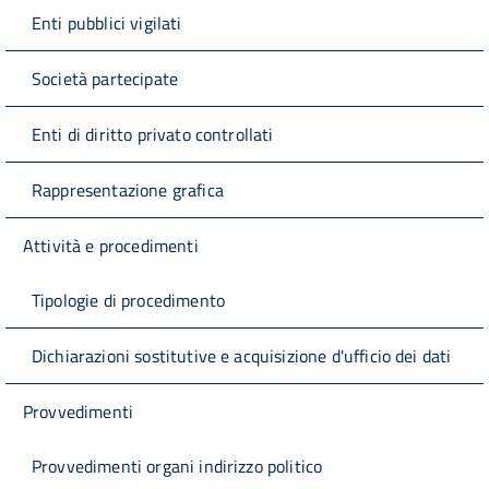
Enti pubblici vigilati
Società partecipate
Enti di diritto privato controllati
Rappresentazione grafica
Attività e procedimenti
Tipologie di procedimento
Dichiarazioni sostitutive e acquisizione d'ufficio dei dati
Provvedimenti
Provvedimenti organi indirizzo politico