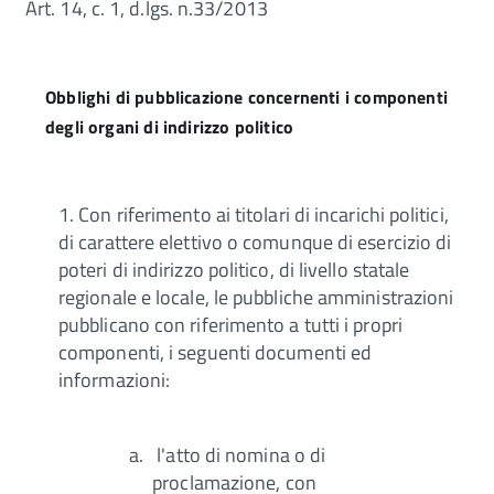
Art. 14, c. 1, d.lgs. n.33/2013
Obblighi di pubblicazione concernenti i componenti
degli organi di indirizzo politico
1. Con riferimento ai titolari di incarichi politici,
di carattere elettivo o comunque di esercizio di
poteri di indirizzo politico, di livello statale
regionale e locale, le pubbliche amministrazioni
pubblicano con riferimento a tutti i propri
componenti, i seguenti documenti ed
informazioni:
l'atto di nomina o di
proclamazione, con