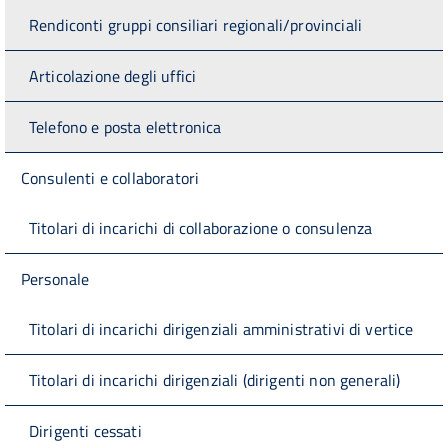
Rendiconti gruppi consiliari regionali/provinciali
Articolazione degli uffici
Telefono e posta elettronica
Consulenti e collaboratori
Titolari di incarichi di collaborazione o consulenza
Personale
Titolari di incarichi dirigenziali amministrativi di vertice
Titolari di incarichi dirigenziali (dirigenti non generali)
Dirigenti cessati