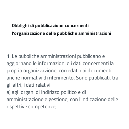
Obblighi di pubblicazione concernenti
l'organizzazione delle pubbliche amministrazioni
1. Le pubbliche amministrazioni pubblicano e
aggiornano le informazioni e i dati concernenti la
propria organizzazione, corredati dai documenti
anche normativi di riferimento. Sono pubblicati, tra
gli altri, i dati relativi:
a) agli organi di indirizzo politico e di
amministrazione e gestione, con l'indicazione delle
rispettive competenze;