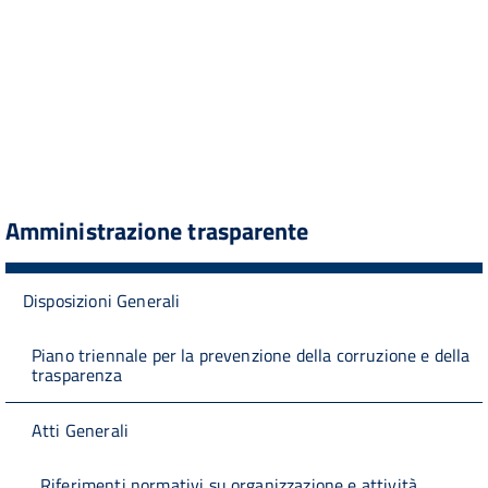
Amministrazione trasparente
Disposizioni Generali
Piano triennale per la prevenzione della corruzione e della
trasparenza
Atti Generali
Riferimenti normativi su organizzazione e attività