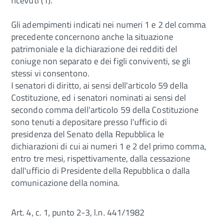
ricevuti (1).
Gli adempimenti indicati nei numeri 1 e 2 del comma
precedente concernono anche la situazione
patrimoniale e la dichiarazione dei redditi del
coniuge non separato e dei figli conviventi, se gli
stessi vi consentono.
I senatori di diritto, ai sensi dell'articolo 59 della
Costituzione, ed i senatori nominati ai sensi del
secondo comma dell'articolo 59 della Costituzione
sono tenuti a depositare presso l'ufficio di
presidenza del Senato della Repubblica le
dichiarazioni di cui ai numeri 1 e 2 del primo comma,
entro tre mesi, rispettivamente, dalla cessazione
dall'ufficio di Presidente della Repubblica o dalla
comunicazione della nomina.
Art. 4, c. 1, punto 2-3, l.n. 441/1982