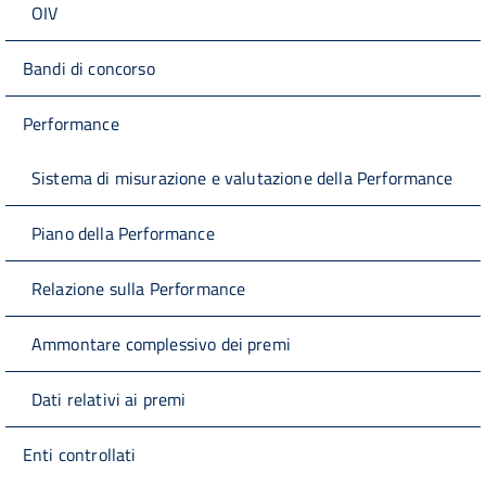
OIV
Bandi di concorso
Performance
Sistema di misurazione e valutazione della Performance
Piano della Performance
Relazione sulla Performance
Ammontare complessivo dei premi
Dati relativi ai premi
Enti controllati