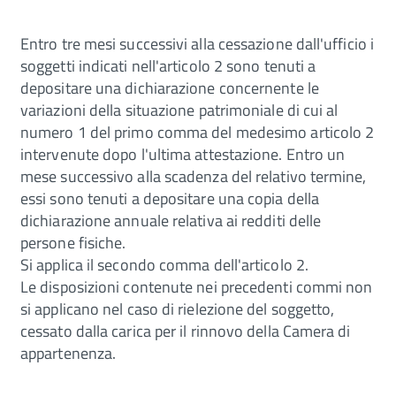
Entro tre mesi successivi alla cessazione dall'ufficio i
soggetti indicati nell'articolo 2 sono tenuti a
depositare una dichiarazione concernente le
variazioni della situazione patrimoniale di cui al
numero 1 del primo comma del medesimo articolo 2
intervenute dopo l'ultima attestazione. Entro un
mese successivo alla scadenza del relativo termine,
essi sono tenuti a depositare una copia della
dichiarazione annuale relativa ai redditi delle
persone fisiche.
Si applica il secondo comma dell'articolo 2.
Le disposizioni contenute nei precedenti commi non
si applicano nel caso di rielezione del soggetto,
cessato dalla carica per il rinnovo della Camera di
appartenenza.