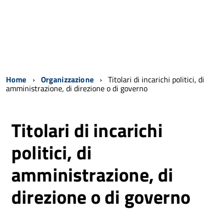
Home
Organizzazione
Titolari di incarichi politici, di
amministrazione, di direzione o di governo
Titolari di incarichi
politici, di
amministrazione, di
direzione o di governo