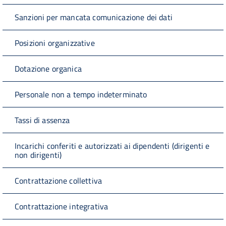
Sanzioni per mancata comunicazione dei dati
Posizioni organizzative
Dotazione organica
Personale non a tempo indeterminato
Tassi di assenza
Incarichi conferiti e autorizzati ai dipendenti (dirigenti e
non dirigenti)
Contrattazione collettiva
Contrattazione integrativa