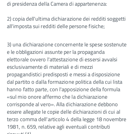
di presidenza della Camera di appartenenza:
2) copia dell'ultima dichiarazione dei redditi soggetti
all'imposta sui redditi delle persone fisiche;
3) una dichiarazione concernente le spese sostenute
e le obbligazioni assunte per la propaganda
elettorale ovvero l'attestazione di essersi avvalsi
esclusivamente di materiali e di mezzi
propagandistici predisposti e messi a disposizione
dal partito o dalla formazione politica della cui lista
hanno fatto parte, con l'apposizione della formula
«sul mio onore affermo che la dichiarazione
corrisponde al vero». Alla dichiarazione debbono
essere allegate le copie delle dichiarazioni di cui al
terzo comma dell'articolo 4 della legge 18 novembre
1981, n. 659, relative agli eventuali contributi