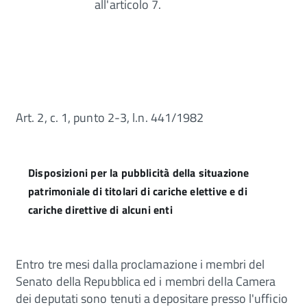
all'articolo 7.
Art. 2, c. 1, punto 2-3, l.n. 441/1982
Disposizioni per la pubblicità della situazione
patrimoniale di titolari di cariche elettive e di
cariche direttive di alcuni enti
Entro tre mesi dalla proclamazione i membri del
Senato della Repubblica ed i membri della Camera
dei deputati sono tenuti a depositare presso l'ufficio