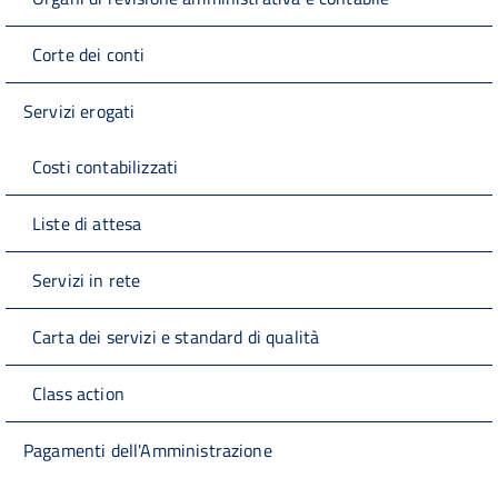
Corte dei conti
Servizi erogati
Costi contabilizzati
Liste di attesa
Servizi in rete
Carta dei servizi e standard di qualità
Class action
Pagamenti dell'Amministrazione