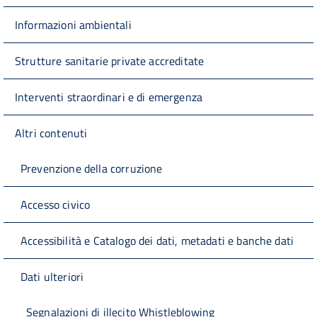
Informazioni ambientali
Strutture sanitarie private accreditate
Interventi straordinari e di emergenza
Altri contenuti
Prevenzione della corruzione
Accesso civico
Accessibilità e Catalogo dei dati, metadati e banche dati
Dati ulteriori
Segnalazioni di illecito Whistleblowing