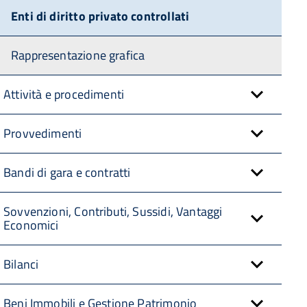
Enti di diritto privato controllati
Rappresentazione grafica
Attività e procedimenti
Provvedimenti
Bandi di gara e contratti
Sovvenzioni, Contributi, Sussidi, Vantaggi
Economici
Bilanci
Beni Immobili e Gestione Patrimonio