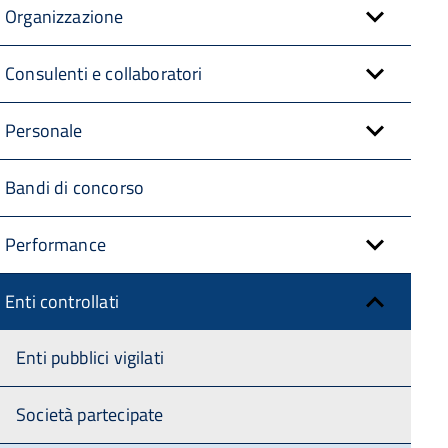
Organizzazione
Consulenti e collaboratori
Personale
Bandi di concorso
Performance
Enti controllati
Enti pubblici vigilati
Società partecipate