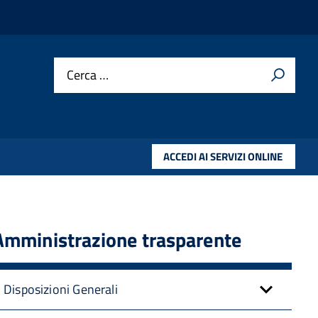
Cerca …
ACCEDI AI SERVIZI ONLINE
Amministrazione trasparente
Disposizioni Generali