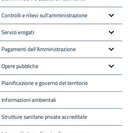
Controlli e rilievi sull'amministrazione
Servizi erogati
Pagamenti dell'Amministrazione
Opere pubbliche
Pianificazione e governo del territorio
Informazioni ambientali
Strutture sanitarie private accreditate