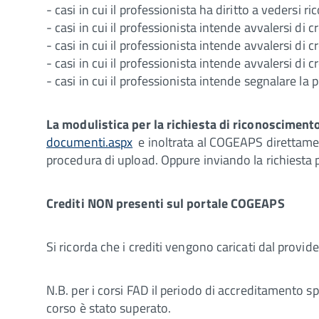
- casi in cui il professionista ha diritto a vedersi 
- casi in cui il professionista intende avvalersi di 
- casi in cui il professionista intende avvalersi di 
- casi in cui il professionista intende avvalersi di 
- casi in cui il professionista intende segnalare la 
La modulistica per la richiesta di riconoscimento
documenti.aspx
e inoltrata al COGEAPS direttame
procedura di upload. Oppure inviando la richiesta p
Crediti NON presenti sul portale COGEAPS
Si ricorda che i crediti vengono caricati dal provi
N.B. per i corsi FAD il periodo di accreditamento sp
corso è stato superato.