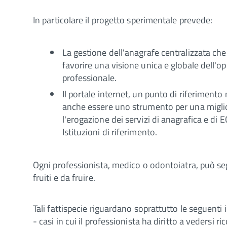
In particolare il progetto sperimentale prevede:
La gestione dell'anagrafe centralizzata che 
favorire una visione unica e globale dell'
professionale.
Il portale internet, un punto di riferiment
anche essere uno strumento per una migliore
l'erogazione dei servizi di anagrafica e di 
Istituzioni di riferimento.
Ogni professionista, medico o odontoiatra, può seg
fruiti e da fruire.
Tali fattispecie riguardano soprattutto le seguenti i
- casi in cui il professionista ha diritto a vedersi 