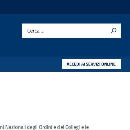
Cerca …
ACCEDI AI SERVIZI ONLINE
 Nazionali degli Ordini e dei Collegi e le