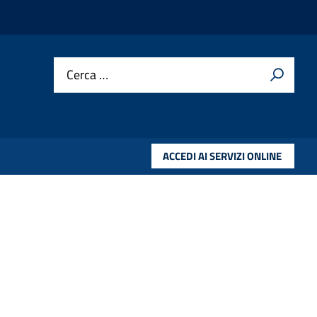
Cerca …
ACCEDI AI SERVIZI ONLINE