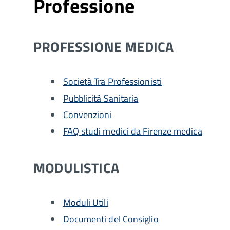
Professione
PROFESSIONE MEDICA
Società Tra Professionisti
Pubblicità Sanitaria
Convenzioni
FAQ studi medici da Firenze medica
MODULISTICA
Moduli Utili
Documenti del Consiglio