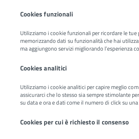
Cookies funzionali
Utilizziamo i cookie funzionali per ricordare le tue
memorizzando dati su funzionalità che hai utilizza
ma aggiungono servizi migliorando l’esperienza c
Cookies analitici
Utilizziamo i cookie analitici per capire meglio come
assicurarci che lo stesso sia sempre stimolante per 
su data e ora e dati come il numero di click su una 
Cookies per cui è richiesto il consenso