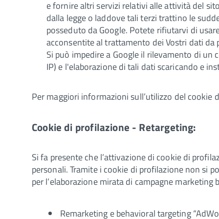
e fornire altri servizi relativi alle attività del
dalla legge o laddove tali terzi trattino le su
posseduto da Google. Potete rifiutarvi di usare
acconsentite al trattamento dei Vostri dati da p
Si può impedire a Google il rilevamento di un c
IP) e l'elaborazione di tali dati scaricando e in
Per maggiori informazioni sull’utilizzo del cookie 
Cookie di profilazione - Retargeting:
Si fa presente che l’attivazione di cookie di profila
personali. Tramite i cookie di profilazione non si
per l’elaborazione mirata di campagne marketing ba
Remarketing e behavioral targeting “AdW