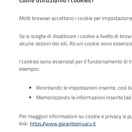
Molti browser accettano i cookie per impostazione p
Se si sceglie di disattivare i cookie a livello di b
alcune sezioni dei siti. Alcuni cookie sono essenzia
I cookies sono essenziali per il funzionamento di 
esempio:
Ricordando le impostazioni inserite, così 
Memorizzando le informazioni inserite (ad e
Per maggiori informazioni su cookie e privacy si 
link:
https://www.garanteprivacy.it