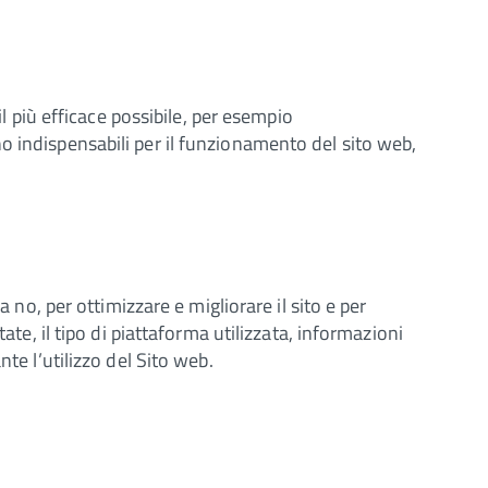
il più efficace possibile, per esempio
o indispensabili per il funzionamento del sito web,
 no, per ottimizzare e migliorare il sito e per
ate, il tipo di piattaforma utilizzata, informazioni
te l’utilizzo del Sito web.