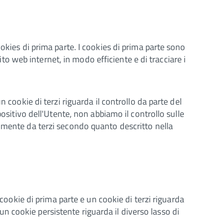
okies di prima parte. I cookies di prima parte sono
ito web internet, in modo efficiente e di tracciare i
 cookie di terzi riguarda il controllo da parte del
ositivo dell'Utente, non abbiamo il controllo sulle
almente da terzi secondo quanto descritto nella
 cookie di prima parte e un cookie di terzi riguarda
 un cookie persistente riguarda il diverso lasso di