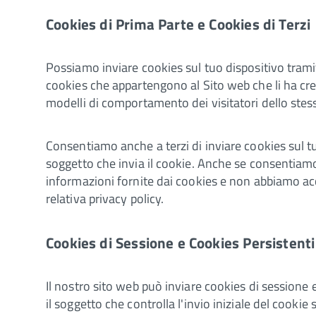
Cookies di Prima Parte e Cookies di Terzi
Possiamo inviare cookies sul tuo dispositivo tramit
cookies che appartengono al Sito web che li ha creati
modelli di comportamento dei visitatori dello stes
Consentiamo anche a terzi di inviare cookies sul tuo
soggetto che invia il cookie. Anche se consentiamo a
informazioni fornite dai cookies e non abbiamo acc
relativa privacy policy.
Cookies di Sessione e Cookies Persistenti
Il nostro sito web può inviare cookies di sessione e
il soggetto che controlla l'invio iniziale del cookie