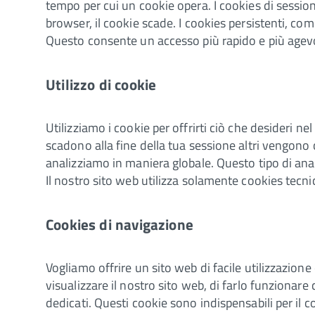
tempo per cui un cookie opera. I cookies di sessio
browser, il cookie scade. I cookies persistenti, c
Questo consente un accesso più rapido e più agevo
Utilizzo di cookie
Utilizziamo i cookie per offrirti ciò che desideri 
scadono alla fine della tua sessione altri vengono 
analizziamo in maniera globale. Questo tipo di anal
Il nostro sito web utilizza solamente cookies tecnici
Cookies di navigazione
Vogliamo offrire un sito web di facile utilizzazione
visualizzare il nostro sito web, di farlo funzionare
dedicati. Questi cookie sono indispensabili per il