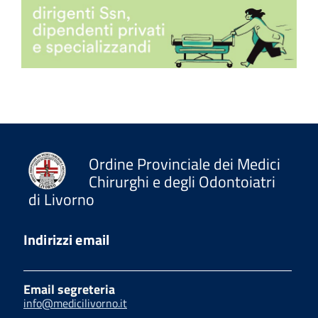
Ordine Provinciale dei Medici
Chirurghi e degli Odontoiatri
di Livorno
Indirizzi email
Email segreteria
info@medicilivorno.it