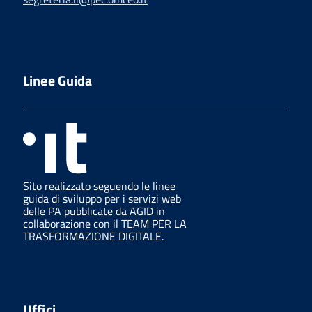
Linee Guida
Sito realizzato seguendo le linee
guida di sviluppo per i servizi web
delle PA pubblicate da AGID in
collaborazione con il TEAM PER LA
TRASFORMAZIONE DIGITALE.
Uffici