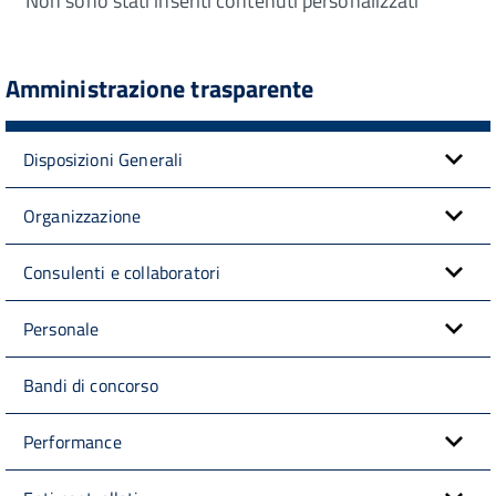
Non sono stati inseriti contenuti personalizzati
Amministrazione trasparente
Disposizioni Generali
Organizzazione
Consulenti e collaboratori
Personale
Bandi di concorso
Performance