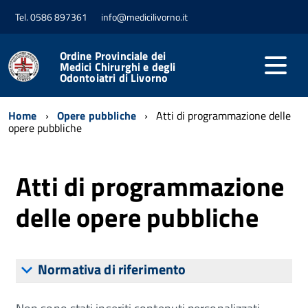
Tel. 0586 897361
info@medicilivorno.it
Ordine Provinciale dei
Medici Chirurghi e degli
Odontoiatri di Livorno
Home
Opere pubbliche
Atti di programmazione delle
opere pubbliche
Atti di programmazione
delle opere pubbliche
Normativa di riferimento