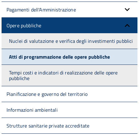
Pagamenti dell'Amministrazione
Opere pubbliche
Nuclei di valutazione e verifica degli investimenti pubblici
Atti di programmazione delle opere pubbliche
Tempi costi e indicatori di realizzazione delle opere
pubbliche
Pianificazione e governo del territorio
Informazioni ambientali
Strutture sanitarie private accreditate