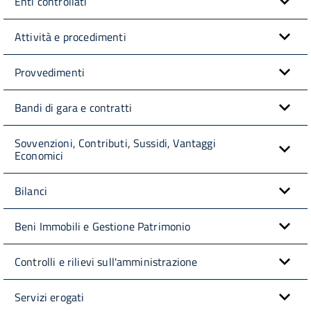
Enti controllati
Attività e procedimenti
Provvedimenti
Bandi di gara e contratti
Sovvenzioni, Contributi, Sussidi, Vantaggi
Economici
Bilanci
Beni Immobili e Gestione Patrimonio
Controlli e rilievi sull'amministrazione
Servizi erogati